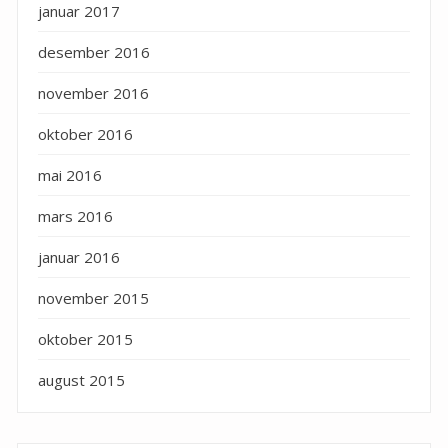
januar 2017
desember 2016
november 2016
oktober 2016
mai 2016
mars 2016
januar 2016
november 2015
oktober 2015
august 2015