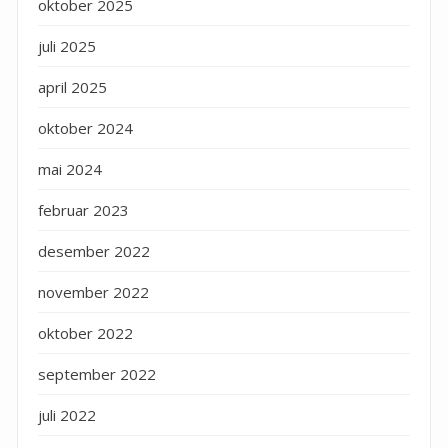
oktober 2025
juli 2025
april 2025
oktober 2024
mai 2024
februar 2023
desember 2022
november 2022
oktober 2022
september 2022
juli 2022