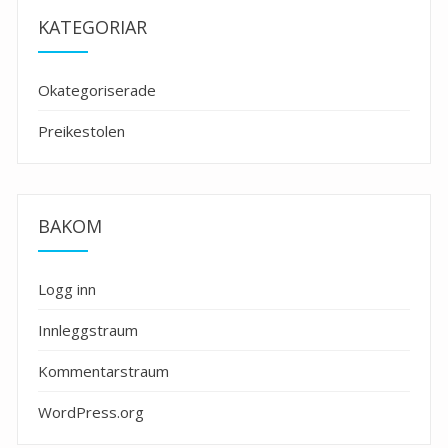
KATEGORIAR
Okategoriserade
Preikestolen
BAKOM
Logg inn
Innleggstraum
Kommentarstraum
WordPress.org