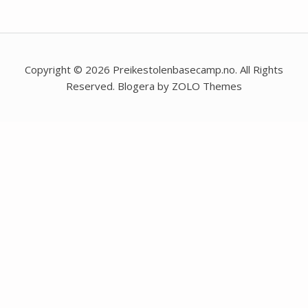
Copyright © 2026 Preikestolenbasecamp.no. All Rights
Reserved. Blogera by ZOLO Themes