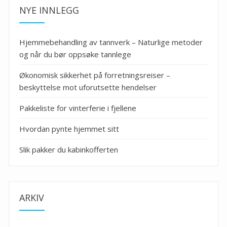
NYE INNLEGG
Hjemmebehandling av tannverk – Naturlige metoder
og når du bør oppsøke tannlege
Økonomisk sikkerhet på forretningsreiser –
beskyttelse mot uforutsette hendelser
Pakkeliste for vinterferie i fjellene
Hvordan pynte hjemmet sitt
Slik pakker du kabinkofferten
ARKIV