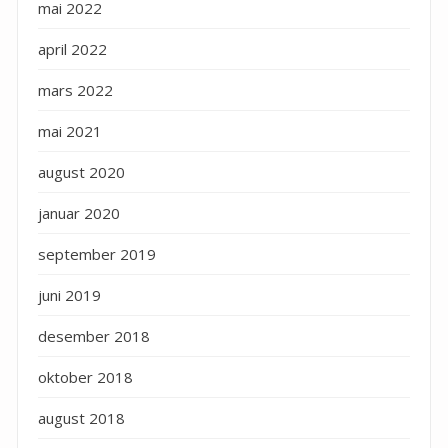
mai 2022
april 2022
mars 2022
mai 2021
august 2020
januar 2020
september 2019
juni 2019
desember 2018
oktober 2018
august 2018